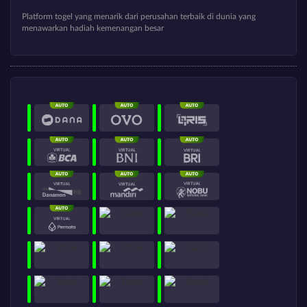
Platform togel yang menarik dari perusahan terbaik di dunia yang
menawarkan hadiah kemenangan besar