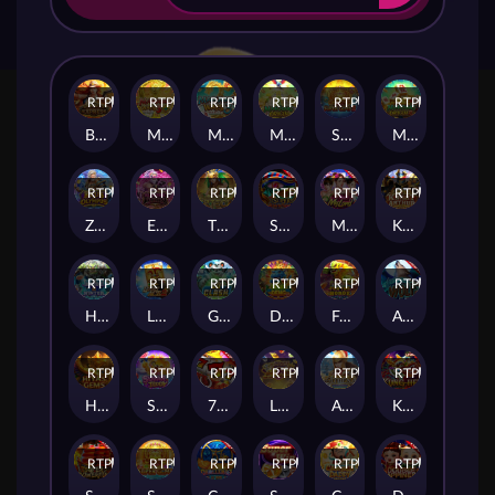
RTP
RTP
95%
RTP
RTP
RTP
95%
RTP
97%
BOUNTY EXPRESS
MAHJONG WAYS 3+
MAHJONG WAYS 3
MAHJONG：ORIGIN
SUPER GEMS 2
MAHJONG: ORIGIN 2
RTP
RTP
RTP
RTP
RTP
98%
RTP
96%
ZEUS OF OLYMPUS
ELECTRIC ZEUS
TREASURES OF AZTEC Z
SUPER AWESOME
My Lord
KNIGHT ARTHUR
RTP
96%
RTP
RTP
95%
RTP
RTP
97%
RTP
95%
Horde 2 Winter
LUCKY ACE 2
Go Clash
Deng Deng
For The Horde
Aurora Wolf
RTP
95%
RTP
RTP
81%
RTP
RTP
84%
RTP
93%
HIYAS GEMS
SUGAR TEDDY
777
LUCKY ACE
ATHENA LUCKY SPREAD
Kung Hei
RTP
RTP
RTP
84%
RTP
RTP
91%
RTP
88%