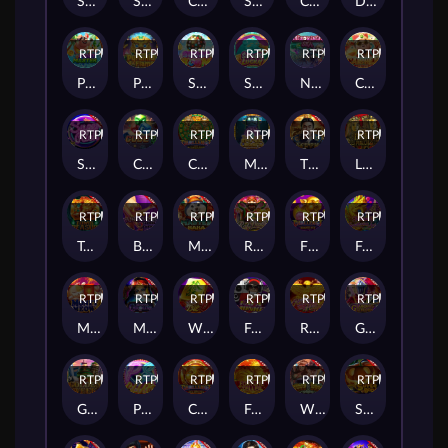
Super Powerful
SUPER GEMS
CHALLENGE・FU LU SHOU XI
Super Win
CAISHEN DADDY
Double Happiness
RTP
85%
RTP
80%
RTP
RTP
80%
RTP
83%
RTP
93%
Piggy Master
PYRAMID OF FLAMES
SUGAR BOOM
SUPER LUCKY
NECROMANCER SHA
CAISHEN-LUCKY SPREAD
RTP
89%
RTP
85%
RTP
87%
RTP
93%
RTP
95%
RTP
84%
Super Rich
CUBE?
Challenge・Mayan Calendar
MYSTIC LEGEND 2
The Empire
Lucky Poker 2
RTP
95%
RTP
94%
RTP
95%
RTP
88%
RTP
81%
RTP
88%
Tomb Treasure
Burlesque 2
MASTER HAHA
Rat of Wealth
FEATURE BUY - Golden Pig
FANTASY - SOUTHEAST ASIA
RTP
81%
RTP
90%
RTP
93%
RTP
79%
RTP
79%
RTP
86%
Money Meow
Madame Caroline
What The FA
Fa Fa Monkey
Rich & Happy
Glorious Kingdom
RTP
90%
RTP
95%
RTP
82%
RTP
95%
RTP
81%
RTP
89%
Golden Week
PS Club
Challenge・Golden Pig
Fortune Teller
Who's The Boss
Super Boom