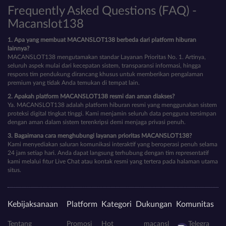
Frequently Asked Questions (FAQ) -
Macanslot138
1. Apa yang membuat MACANSLOT138 berbeda dari platform hiburan
lainnya?
MACANSLOT138 mengutamakan standar Layanan Prioritas No. 1. Artinya,
seluruh aspek mulai dari kecepatan sistem, transparansi informasi, hingga
respons tim pendukung dirancang khusus untuk memberikan pengalaman
premium yang tidak Anda temukan di tempat lain.
2. Apakah platform MACANSLOT138 resmi dan aman diakses?
Ya. MACANSLOT138 adalah platform hiburan resmi yang menggunakan sistem
proteksi digital tingkat tinggi. Kami menjamin seluruh data pengguna tersimpan
dengan aman dalam sistem terenkripsi demi menjaga privasi penuh.
3. Bagaimana cara menghubungi layanan prioritas MACANSLOT138?
Kami menyediakan saluran komunikasi interaktif yang beroperasi penuh selama
24 jam setiap hari. Anda dapat langsung terhubung dengan tim representatif
kami melalui fitur Live Chat atau kontak resmi yang tertera pada halaman utama
situs.
Kebijaksanaan
Platform
Kategori
Dukungan
Komunitas
Tentang
Promosi
Hot
macansl
Telegra