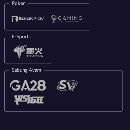
Poker
E-Sports
Sabung Ayam