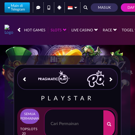
Main di
MASUK
DAF
Telegram
IDR
12,679,740,
HOT GAMES
SLOTS
LIVE CASINO
RACE
TOGEL
PLAYSTAR
SEMUA
PERMAINAN
TOP
SLOTS
20