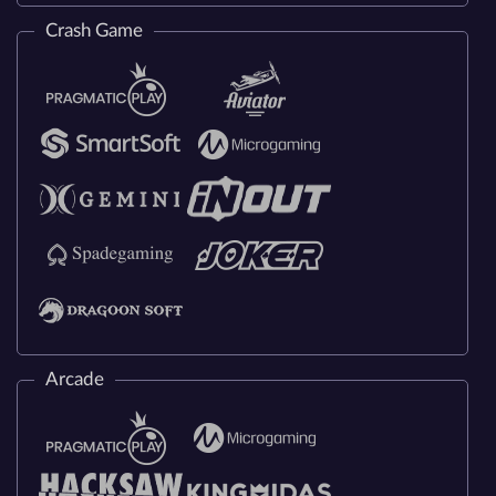
Crash Game
Arcade