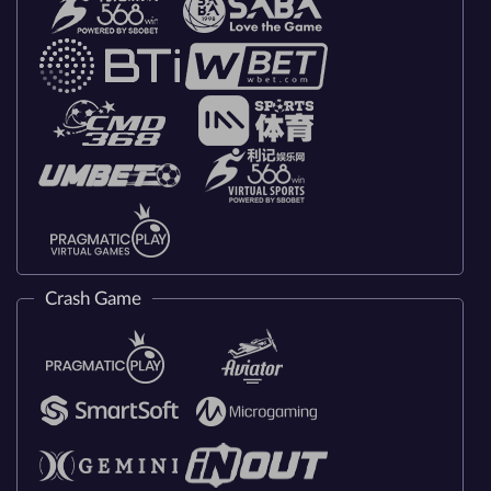
Crash Game