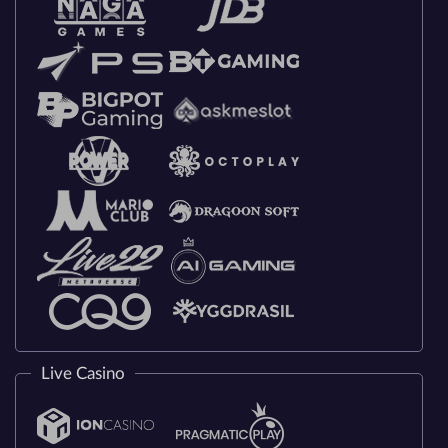
Live Casino