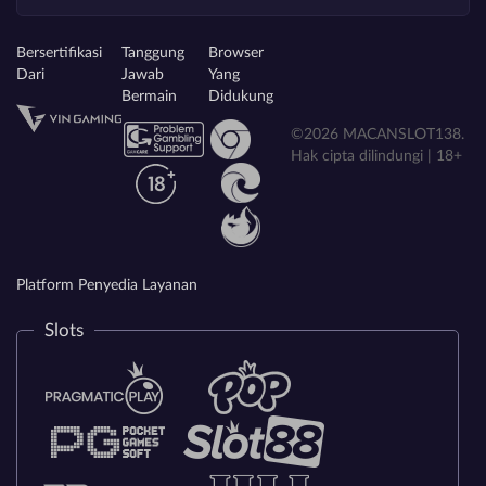
Bersertifikasi
Tanggung
Browser
Dari
Jawab
Yang
Bermain
Didukung
©2026 MACANSLOT138.
Hak cipta dilindungi | 18+
Platform Penyedia Layanan
Slots