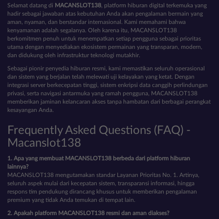
Selamat datang di
MACANSLOT138
, platform hiburan digital terkemuka yang
hadir sebagai jawaban atas kebutuhan Anda akan pengalaman bermain yang
aman, nyaman, dan berstandar internasional. Kami memahami bahwa
kenyamanan adalah segalanya. Oleh karena itu, MACANSLOT138
berkomitmen penuh untuk menempatkan setiap pengguna sebagai prioritas
utama dengan menyediakan ekosistem permainan yang transparan, modern,
dan didukung oleh infrastruktur teknologi mutakhir.
Sebagai pionir penyedia hiburan resmi, kami memastikan seluruh operasional
dan sistem yang berjalan telah melewati uji kelayakan yang ketat. Dengan
integrasi server berkecepatan tinggi, sistem enkripsi data canggih perlindungan
privasi, serta navigasi antarmuka yang ramah pengguna, MACANSLOT138
memberikan jaminan kelancaran akses tanpa hambatan dari berbagai perangkat
kesayangan Anda.
Frequently Asked Questions (FAQ) -
Macanslot138
1. Apa yang membuat MACANSLOT138 berbeda dari platform hiburan
lainnya?
MACANSLOT138 mengutamakan standar Layanan Prioritas No. 1. Artinya,
seluruh aspek mulai dari kecepatan sistem, transparansi informasi, hingga
respons tim pendukung dirancang khusus untuk memberikan pengalaman
premium yang tidak Anda temukan di tempat lain.
2. Apakah platform MACANSLOT138 resmi dan aman diakses?