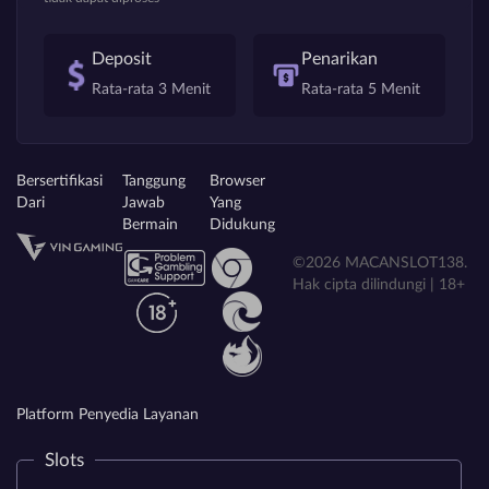
Deposit
Penarikan
Rata-rata 3 Menit
Rata-rata 5 Menit
Bersertifikasi
Tanggung
Browser
Dari
Jawab
Yang
Bermain
Didukung
©2026 MACANSLOT138.
Hak cipta dilindungi | 18+
Platform Penyedia Layanan
Slots