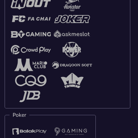
Poker