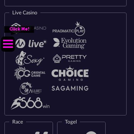
Live Casino
Click Me!
Race
Togel