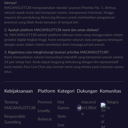
lainnya?
MACANSLOT138 mengutamakan standar Layanan Prioritas No. 1. Artinya,
seluruh aspek mulai dari kecepatan sistem, transparansi informasi, hingga
respons tim pendukung dirancang khusus untuk memberikan pengalaman
premium yang tidak Anda temukan di tempat lain.
2. Apakah platform MACANSLOT138 resmi dan aman diakses?
Ya. MACANSLOT138 adalah platform hiburan resmi yang menggunakan sistem
proteksi digital tingkat tinggi. Kami menjamin seluruh data pengguna tersimpan
dengan aman dalam sistem terenkripsi demi menjaga privasi penuh.
3. Bagaimana cara menghubungi layanan prioritas MACANSLOT138?
Kami menyediakan saluran komunikasi interaktif yang beroperasi penuh selama
24 jam setiap hari. Anda dapat langsung terhubung dengan tim representatif
kami melalui fitur Live Chat atau kontak resmi yang tertera pada halaman utama
situs.
Kebijaksanaan
Platform
Kategori
Dukungan
Komunitas
Tentang
Promosi
Hot
macansl
Telegra
MACANSLOT138
Games
ot138inf
m
Loyalty
o
Responsible
Slots
Referral
Gambling
Live