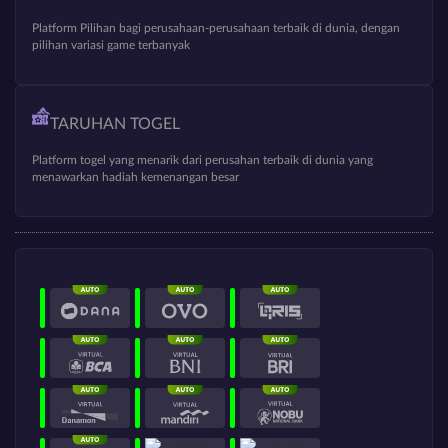
Platform Pilihan bagi perusahaan-perusahaan terbaik di dunia, dengan
pilihan variasi game terbanyak
TARUHAN TOGEL
Platform togel yang menarik dari perusahan terbaik di dunia yang
menawarkan hadiah kemenangan besar