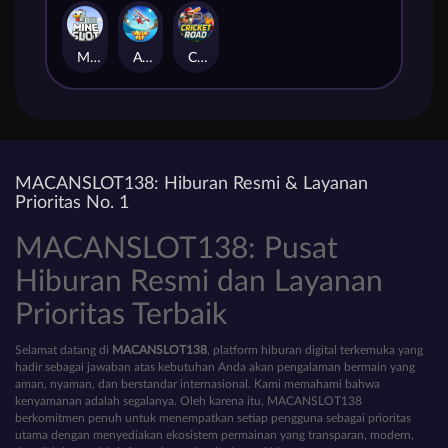
Mine Slot
AviaFly
Cricket Road
MACANSLOT138: Hiburan Resmi & Layanan
Prioritas No. 1
MACANSLOT138: Pusat
Hiburan Resmi dan Layanan
Prioritas Terbaik
Selamat datang di
MACANSLOT138
, platform hiburan digital terkemuka yang
hadir sebagai jawaban atas kebutuhan Anda akan pengalaman bermain yang
aman, nyaman, dan berstandar internasional. Kami memahami bahwa
kenyamanan adalah segalanya. Oleh karena itu, MACANSLOT138
berkomitmen penuh untuk menempatkan setiap pengguna sebagai prioritas
utama dengan menyediakan ekosistem permainan yang transparan, modern,