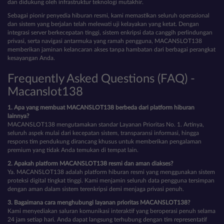
dan didukung oleh infrastruktur teknologi mutakhir.
Sebagai pionir penyedia hiburan resmi, kami memastikan seluruh operasional
dan sistem yang berjalan telah melewati uji kelayakan yang ketat. Dengan
integrasi server berkecepatan tinggi, sistem enkripsi data canggih perlindungan
privasi, serta navigasi antarmuka yang ramah pengguna, MACANSLOT138
memberikan jaminan kelancaran akses tanpa hambatan dari berbagai perangkat
kesayangan Anda.
Frequently Asked Questions (FAQ) -
Macanslot138
1. Apa yang membuat MACANSLOT138 berbeda dari platform hiburan
lainnya?
MACANSLOT138 mengutamakan standar Layanan Prioritas No. 1. Artinya,
seluruh aspek mulai dari kecepatan sistem, transparansi informasi, hingga
respons tim pendukung dirancang khusus untuk memberikan pengalaman
premium yang tidak Anda temukan di tempat lain.
2. Apakah platform MACANSLOT138 resmi dan aman diakses?
Ya. MACANSLOT138 adalah platform hiburan resmi yang menggunakan sistem
proteksi digital tingkat tinggi. Kami menjamin seluruh data pengguna tersimpan
dengan aman dalam sistem terenkripsi demi menjaga privasi penuh.
3. Bagaimana cara menghubungi layanan prioritas MACANSLOT138?
Kami menyediakan saluran komunikasi interaktif yang beroperasi penuh selama
24 jam setiap hari. Anda dapat langsung terhubung dengan tim representatif