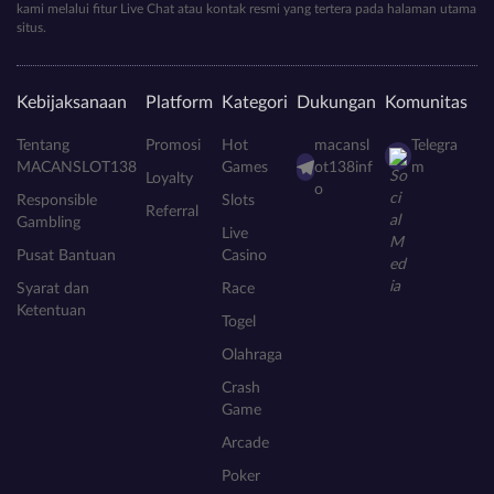
kami melalui fitur Live Chat atau kontak resmi yang tertera pada halaman utama
situs.
Kebijaksanaan
Platform
Kategori
Dukungan
Komunitas
Tentang
Promosi
Hot
macansl
Telegra
MACANSLOT138
Games
ot138inf
m
Loyalty
o
Responsible
Slots
Referral
Gambling
Live
Pusat Bantuan
Casino
Syarat dan
Race
Ketentuan
Togel
Olahraga
Crash
Game
Arcade
Poker