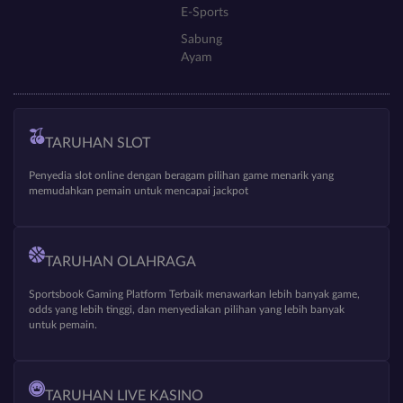
E-Sports
Sabung
Ayam
TARUHAN SLOT
Penyedia slot online dengan beragam pilihan game menarik yang
memudahkan pemain untuk mencapai jackpot
TARUHAN OLAHRAGA
Sportsbook Gaming Platform Terbaik menawarkan lebih banyak game,
odds yang lebih tinggi, dan menyediakan pilihan yang lebih banyak
untuk pemain.
TARUHAN LIVE KASINO