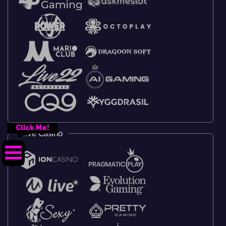
Click Me!
Live Casino