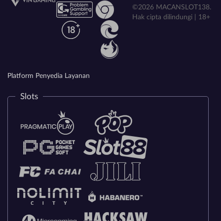
©2026 MACANSLOT138.
Hak cipta dilindungi | 18+
Platform Penyedia Layanan
Slots