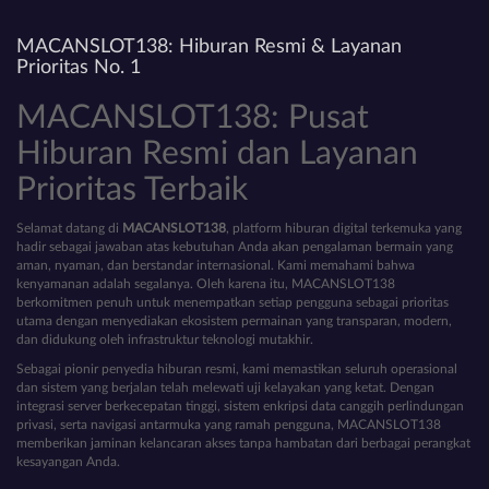
MACANSLOT138: Hiburan Resmi & Layanan
Prioritas No. 1
MACANSLOT138: Pusat
Hiburan Resmi dan Layanan
Prioritas Terbaik
Selamat datang di
MACANSLOT138
, platform hiburan digital terkemuka yang
hadir sebagai jawaban atas kebutuhan Anda akan pengalaman bermain yang
aman, nyaman, dan berstandar internasional. Kami memahami bahwa
kenyamanan adalah segalanya. Oleh karena itu, MACANSLOT138
berkomitmen penuh untuk menempatkan setiap pengguna sebagai prioritas
utama dengan menyediakan ekosistem permainan yang transparan, modern,
dan didukung oleh infrastruktur teknologi mutakhir.
Sebagai pionir penyedia hiburan resmi, kami memastikan seluruh operasional
dan sistem yang berjalan telah melewati uji kelayakan yang ketat. Dengan
integrasi server berkecepatan tinggi, sistem enkripsi data canggih perlindungan
privasi, serta navigasi antarmuka yang ramah pengguna, MACANSLOT138
memberikan jaminan kelancaran akses tanpa hambatan dari berbagai perangkat
kesayangan Anda.