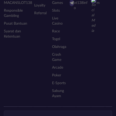
MACANSLOT138
Games
ot138inf
m
Loyalty
o
Responsible
Slots
Referral
Gambling
Live
Pusat Bantuan
Casino
Syarat dan
Race
Ketentuan
Togel
Olahraga
Crash
Game
Arcade
Poker
E-Sports
Sabung
Ayam