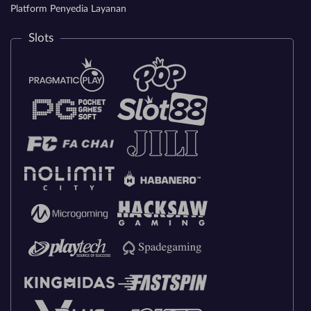
Platform Penyedia Layanan
Slots