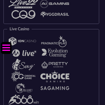
Live Casino
Click Me!