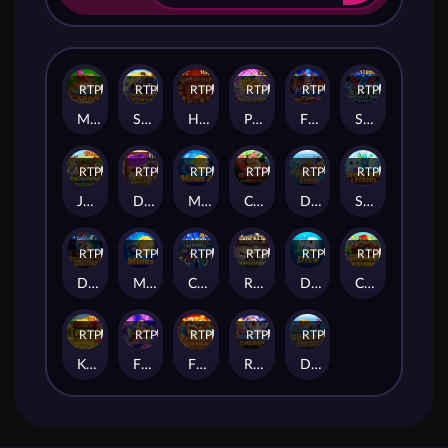
RTP
84%
RTP
81%
RTP
81%
RTP
94%
RTP
80%
RTP
86%
Mole Crash
Shade Dragons Fishing
Happy New Year
Piggy Bank TapTap
Fighter Fire
Super Super Fruit
RTP
81%
RTP
86%
RTP
80%
RTP
88%
RTP
90%
RTP
81%
Jogo Do Bicho
Dragon Master
Mines 2
Crazy King Kong
Dragon Fishing
Spirit Tide Legend
RTP
89%
RTP
82%
RTP
85%
RTP
86%
RTP
94%
RTP
89%
Dragon of Demons
Mines
Classic Mario
Rocket Derby
Dice
Cai Shen Fishing
RTP
93%
RTP
83%
RTP
89%
RTP
82%
RTP
93%
King Of Football
Fishing Disco
Fishing YiLuFa
Running Chicken
Dragon Fishing II