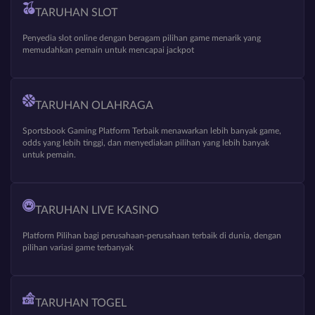
TARUHAN SLOT
Penyedia slot online dengan beragam pilihan game menarik yang
memudahkan pemain untuk mencapai jackpot
TARUHAN OLAHRAGA
Sportsbook Gaming Platform Terbaik menawarkan lebih banyak game,
odds yang lebih tinggi, dan menyediakan pilihan yang lebih banyak
untuk pemain.
TARUHAN LIVE KASINO
Platform Pilihan bagi perusahaan-perusahaan terbaik di dunia, dengan
pilihan variasi game terbanyak
TARUHAN TOGEL