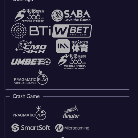
Crash Game