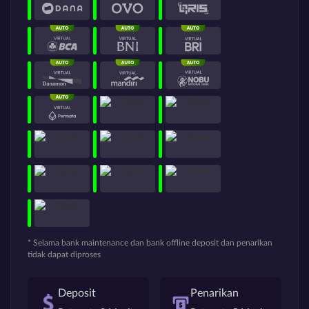
* Selama bank maintenance dan bank offline deposit dan penarikan
tidak dapat diproses
Deposit
Penarikan