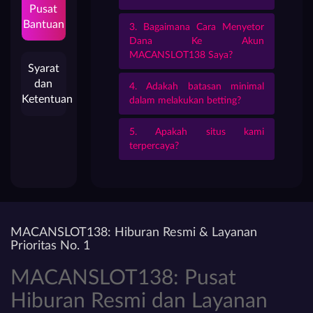
Pusat
Bantuan
3. Bagaimana Cara Menyetor
Dana Ke Akun
MACANSLOT138 Saya?
Syarat
dan
4. Adakah batasan minimal
Ketentuan
dalam melakukan betting?
5. Apakah situs kami
terpercaya?
MACANSLOT138: Hiburan Resmi & Layanan
Prioritas No. 1
MACANSLOT138: Pusat
Hiburan Resmi dan Layanan