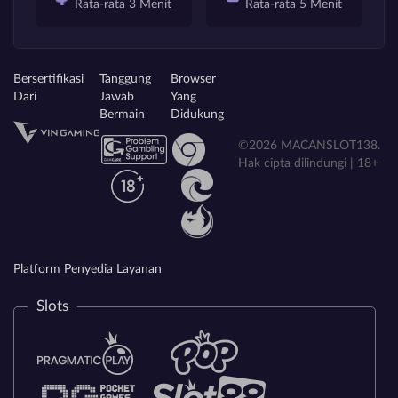
Rata-rata 3 Menit
Rata-rata 5 Menit
Bersertifikasi
Tanggung
Browser
Dari
Jawab
Yang
Bermain
Didukung
©2026 MACANSLOT138.
Hak cipta dilindungi | 18+
Platform Penyedia Layanan
Slots