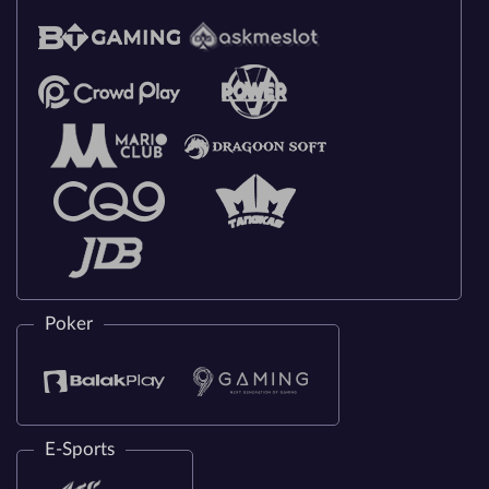
Poker
E-Sports