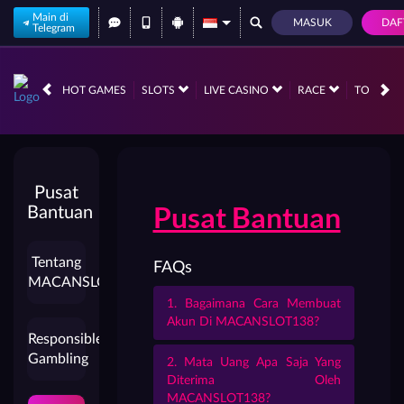
Main di
MASUK
DAF
Telegram
HOT GAMES
SLOTS
LIVE CASINO
RACE
TOGEL
Pusat
Pusat Bantuan
Bantuan
Tentang
FAQs
MACANSLOT138
1. Bagaimana Cara Membuat
Akun Di MACANSLOT138?
Responsible
Gambling
2. Mata Uang Apa Saja Yang
Diterima Oleh
MACANSLOT138?