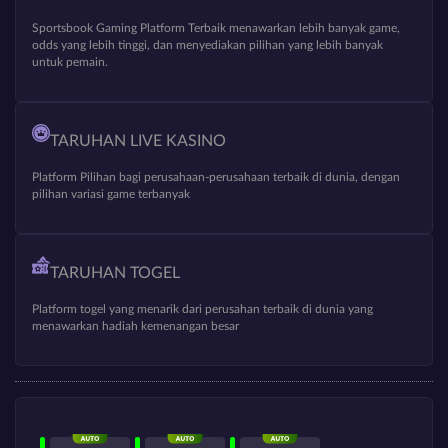
Sportsbook Gaming Platform Terbaik menawarkan lebih banyak game,
odds yang lebih tinggi, dan menyediakan pilihan yang lebih banyak
untuk pemain.
TARUHAN LIVE KASINO
Platform Pilihan bagi perusahaan-perusahaan terbaik di dunia, dengan
pilihan variasi game terbanyak
TARUHAN TOGEL
Platform togel yang menarik dari perusahan terbaik di dunia yang
menawarkan hadiah kemenangan besar