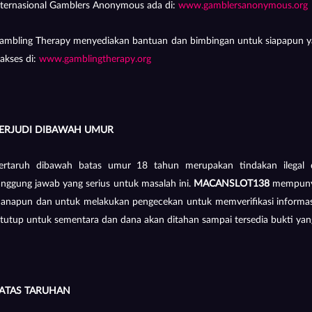
nternasional Gamblers Anonymous ada di:
www.gamblersanonymous.org
ambling Therapy menyediakan bantuan dan bimbingan untuk siapapun yang
iakses di:
www.gamblingtherapy.org
ERJUDI DIBAWAH UMUR
ertaruh dibawah batas umur 18 tahun merupakan tindakan ilegal
anggung jawab yang serius untuk masalah ini.
MACANSLOT138
mempunya
anapun dan untuk melakukan pengecekan untuk memverifikasi informas
itutup untuk sementara dan dana akan ditahan sampai tersedia bukti y
ATAS TARUHAN