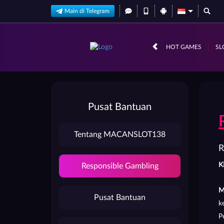
Main di Telegram
HOT GAMES
SL
Pusat Bantuan
Tentang MACANSLOT138
R
K
Responsible Gambling
M
Pusat Bantuan
k
P