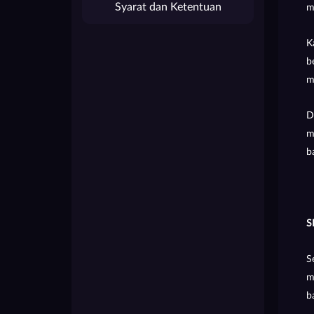
Syarat dan Ketentuan
m
K
b
m
D
m
b
S
S
m
b