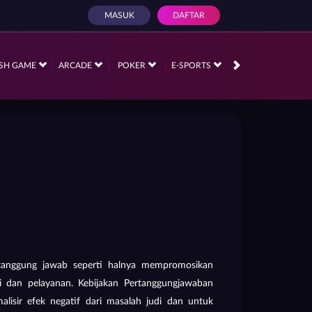
MASUK
DAFTAR
SH GAME
ARCADE
POKER
E-SPORTS
SABUNG AYAM
anggung jawab seperti halnya mempromosikan
i dan pelayanan. Kebijakan Pertanggungjawaban
sir efek negatif dari masalah judi dan untuk