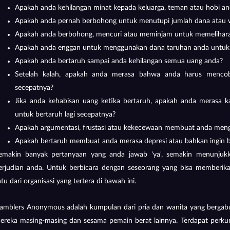
Apakah anda kehilangan minat kepada keluarga, teman atau hobi an
Apakah anda pernah berbohong untuk menutupi jumlah dana atau w
Apakah anda berbohong, mencuri atau meminjam untuk memelihara
Apakah anda enggan untuk menggunakan dana taruhan anda untuk 
Apakah anda bertaruh sampai anda kehilangan semua uang anda?
Setelah kalah, apakah anda merasa bahwa anda harus menco
secepatnya?
Jika anda kehabisan uang ketika bertaruh, apakah anda merasa 
untuk bertaruh lagi secepatnya?
Apakah argumentasi, frustasi atau kekecewaan membuat anda mengi
Apakah bertaruh membuat anda merasa depresi atau bahkan ingin b
emakin banyak pertanyaan yang anda jawab 'ya', semakin menunjuk
erjudian anda. Untuk berbicara dengan seseorang yang bisa memberika
atu dari organisasi yang tertera di bawah ini.
amblers Anonymous adalah kumpulan dari pria dan wanita yang berga
ereka masing-masing dan sesama pemain berat lainnya. Terdapat perkump